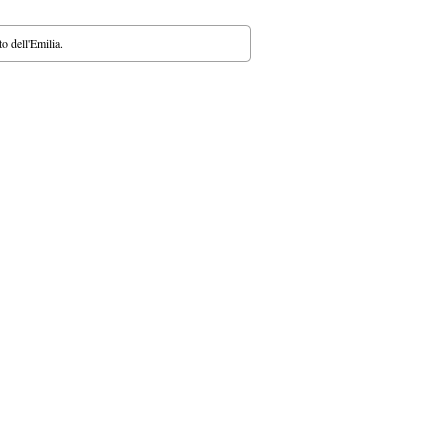
o dell'Emilia.