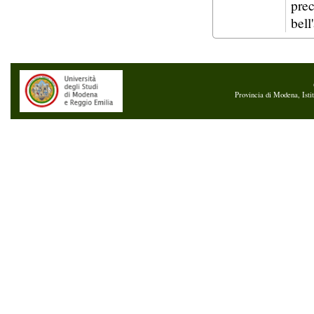
prec
bell
Provincia di Modena, Isti