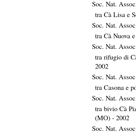
Soc. Nat. Assoc.
tra Cà Lisa e 
Soc. Nat. Assoc.
tra Cà Nuova e
Soc. Nat. Assoc.
tra rifugio di
2002
Soc. Nat. Assoc.
tra Casona e p
Soc. Nat. Assoc.
tra bivio Cà Pi
(MO) - 2002
Soc. Nat. Assoc.