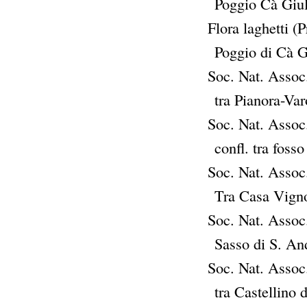
Poggio Cà Giul
Flora laghetti (P
Poggio di Cà G
Soc. Nat. Assoc.
tra Pianora-Va
Soc. Nat. Assoc.
confl. tra foss
Soc. Nat. Assoc.
Tra Casa Vigno
Soc. Nat. Assoc.
Sasso di S. An
Soc. Nat. Assoc.
tra Castellino