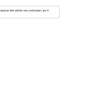
lazioni tutte antiche mai confermate); per il